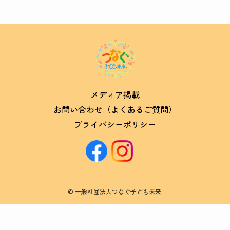
メディア掲載
お問い合わせ（よくあるご質問）
プライバシーポリシー
©
一般社団法人つなぐ子ども未来.