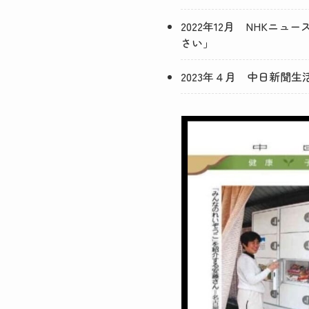
2022年12月 NHK
さい」
2023年４月 中日新聞