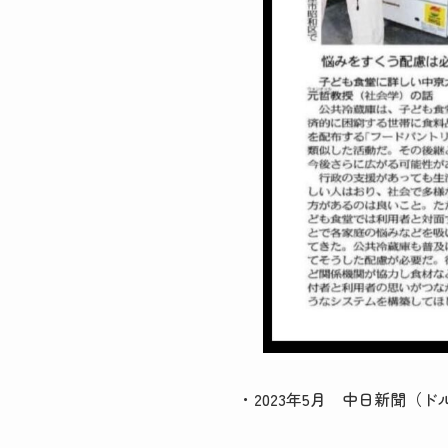
・2023年5月 中日新聞（