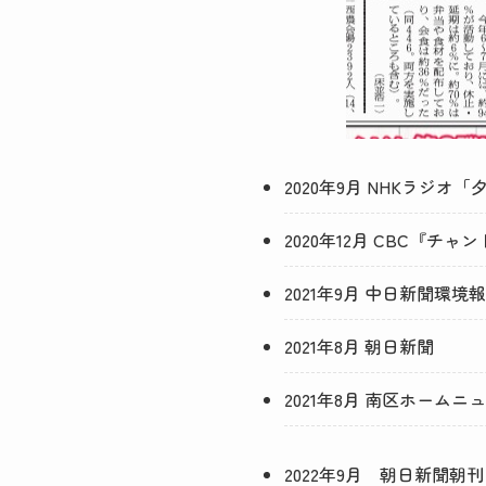
2020年9月 NHKラジオ
2020年12月 CBC『チャ
2021年9月 中日新聞環境報
2021年8月 朝日新聞
2021年8月 南区ホームニ
2022年9月 朝日新聞