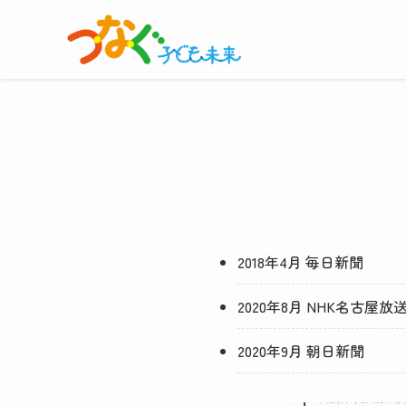
2018年4月 毎日新聞
2020年8月 NHK名古
2020年9月 朝日新聞