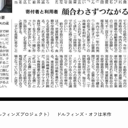
ドルフィンズプロジェクト） ドルフィンズ・オフは米作