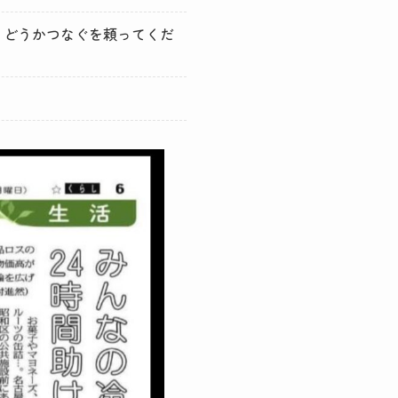
始 どうかつなぐを頼ってくだ