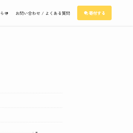
寄付する
知らせ
お問い合わせ / よくある質問