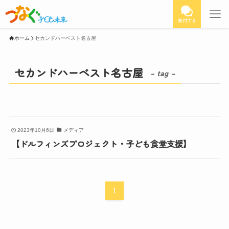
寄付する
ホーム
セカンドハーベスト名古屋
セカンドハーベスト名古屋
– tag –
2023年10月6日
メディア
【ドルフィンズプロジェクト・子ども食堂支援】
1