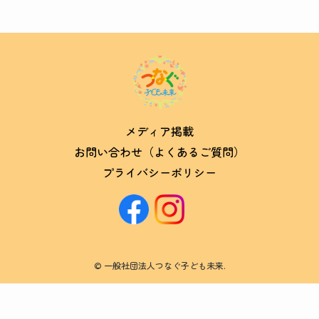
メディア掲載
お問い合わせ（よくあるご質問）
プライバシーポリシー
©
一般社団法人つなぐ子ども未来.