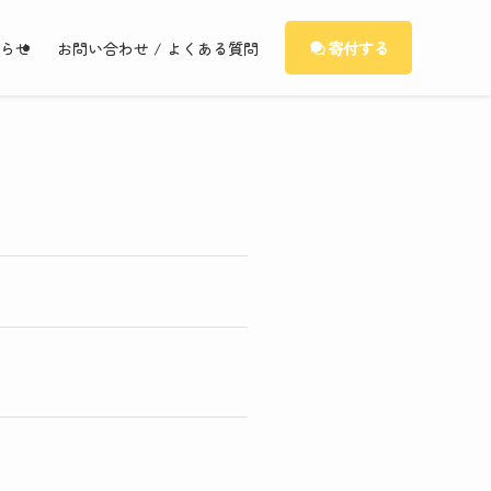
寄付する
知らせ
お問い合わせ / よくある質問