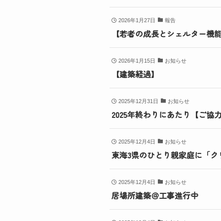
2026年1月27日
報告
【若者の成長とシェルター機
2026年1月15日
お知らせ
【建築経過】
2025年12月31日
お知らせ
2025年終わりにあたり【ご協
2025年12月4日
お知らせ
東海3県のひとり親家庭に「ク
2025年12月4日
お知らせ
居場所建築＠工事進行中