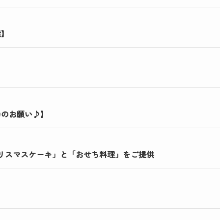
能】
力のお願い♪】
リスマスケーキ」と「おせち料理」をご提供