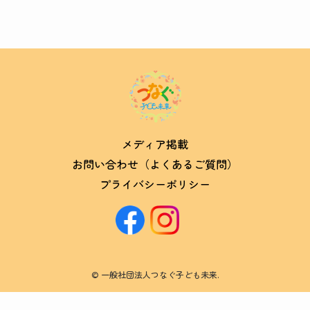
メディア掲載
お問い合わせ（よくあるご質問）
プライバシーポリシー
©
一般社団法人つなぐ子ども未来.